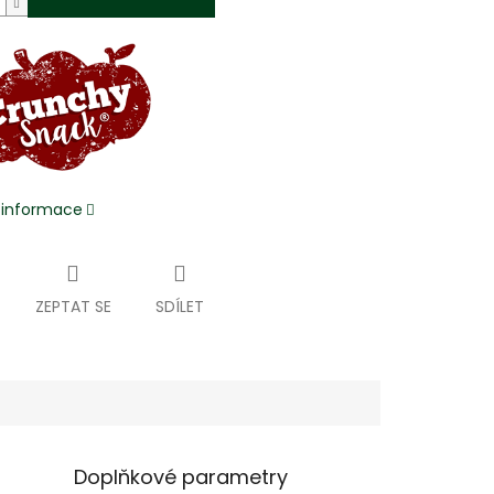
í informace
ZEPTAT SE
SDÍLET
Doplňkové parametry