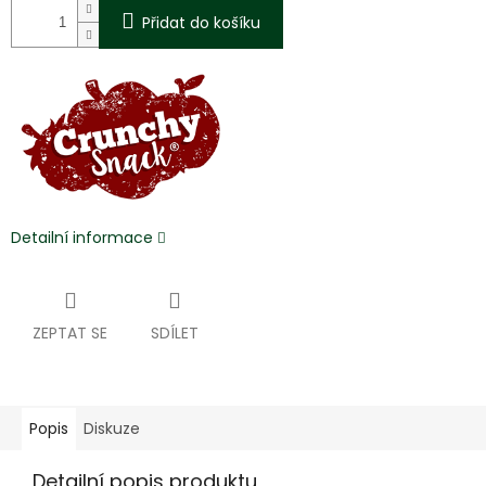
Přidat do košíku
Detailní informace
ZEPTAT SE
SDÍLET
Popis
Diskuze
Detailní popis produktu